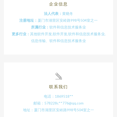
企业信息
法人代表：
黄晓冬
注册地址：
厦门市湖里区安岭路998号504室之一
所属行业：
软件和信息技术服务业
更多行业：
其他软件开发,软件开发,软件和信息技术服务业,
信息传输、软件和信息技术服务业
联系我们
电话：1869518**
邮箱：578228c**
776@qq.com
地址：厦门市湖里区安岭路998号504室之一