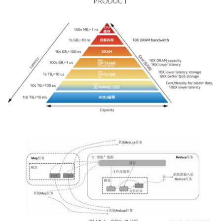
PRODUCT