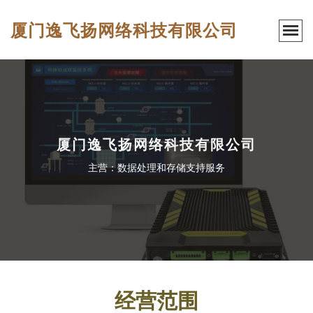
厦门逸飞扬网络科技有限公司
厦门逸飞扬网络科技有限公司
主营：数据处理和存储支持服务
经营范围