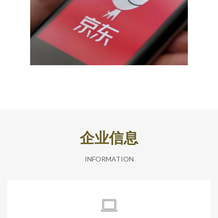
企业信息
INFORMATION