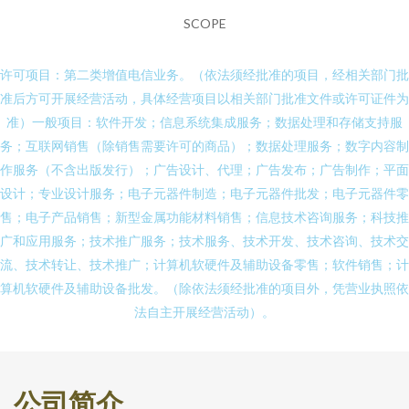
SCOPE
许可项目：第二类增值电信业务。（依法须经批准的项目，经相关部门批
准后方可开展经营活动，具体经营项目以相关部门批准文件或许可证件为
准）一般项目：软件开发；信息系统集成服务；数据处理和存储支持服
务；互联网销售（除销售需要许可的商品）；数据处理服务；数字内容制
作服务（不含出版发行）；广告设计、代理；广告发布；广告制作；平面
设计；专业设计服务；电子元器件制造；电子元器件批发；电子元器件零
售；电子产品销售；新型金属功能材料销售；信息技术咨询服务；科技推
广和应用服务；技术推广服务；技术服务、技术开发、技术咨询、技术交
流、技术转让、技术推广；计算机软硬件及辅助设备零售；软件销售；计
算机软硬件及辅助设备批发。（除依法须经批准的项目外，凭营业执照依
法自主开展经营活动）。
公司简介