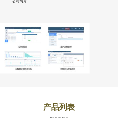
公司简介
产品列表