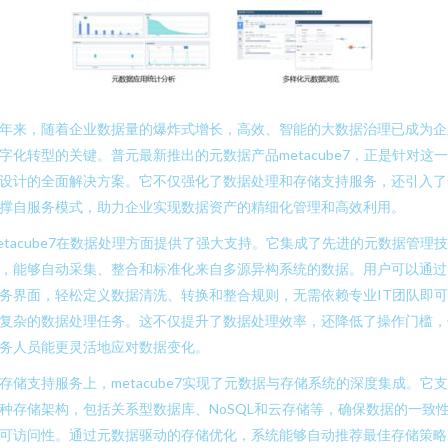
年来，随着企业数据量的爆炸式增长，高效、智能的大数据治理已成为企
字化转型的关键。普元最新推出的元数据产品metacube7，正是针对这
设计的全面解决方案。它不仅强化了数据处理和存储支持服务，还引入了
撑自服务模式，助力企业实现数据资产的精细化管理和高效利用。
etacube7在数据处理方面提供了强大支持。它集成了先进的元数据管理技
，能够自动采集、整合和标准化来自多源异构系统的数据。用户可以通过
务界面，轻松定义数据清洗、转换和整合规则，无需依赖专业IT团队即
复杂的数据处理任务。这不仅提升了数据处理效率，还降低了操作门槛，
务人员能更灵活地应对数据变化。
存储支持服务上，metacube7实现了元数据与存储系统的深度集成。它
种存储架构，包括关系型数据库、NoSQL和云存储等，确保数据的一致
可访问性。通过元数据驱动的存储优化，系统能够自动推荐最佳存储策略