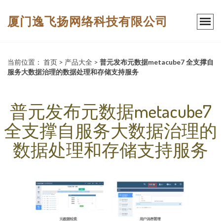
厦门逸飞扬网络科技有限公司
当前位置：
首页
>
产品大全
>
普元发布元数据metacube7 全支撑自
服务大数据治理的数据处理和存储支持服务
普元发布元数据metacube7
全支撑自服务大数据治理的
数据处理和存储支持服务