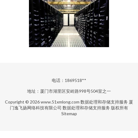
电话：1869518**
地址：厦门市湖里区安岭路998号504室之一
Copyright © 2026
www.51xmlong.com
数据处理和存储支持服务
厦
门逸飞扬网络科技有限公司
数据处理和存储支持服务
版权所有
Sitemap