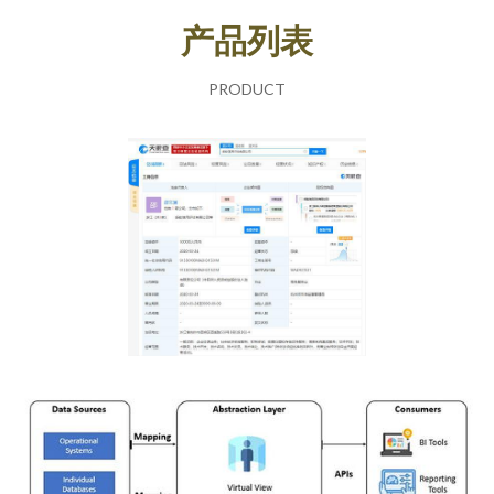
产品列表
PRODUCT