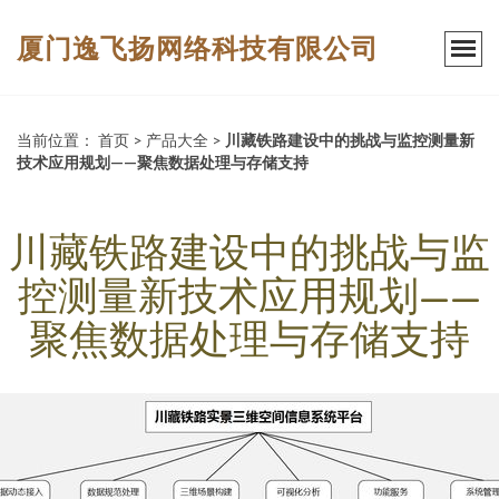
厦门逸飞扬网络科技有限公司
当前位置：
首页
>
产品大全
>
川藏铁路建设中的挑战与监控测量新
技术应用规划——聚焦数据处理与存储支持
川藏铁路建设中的挑战与监
控测量新技术应用规划——
聚焦数据处理与存储支持