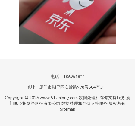
电话：1869518**
地址：厦门市湖里区安岭路998号504室之一
Copyright © 2026
www.51xmlong.com
数据处理和存储支持服务
厦
门逸飞扬网络科技有限公司
数据处理和存储支持服务
版权所有
Sitemap