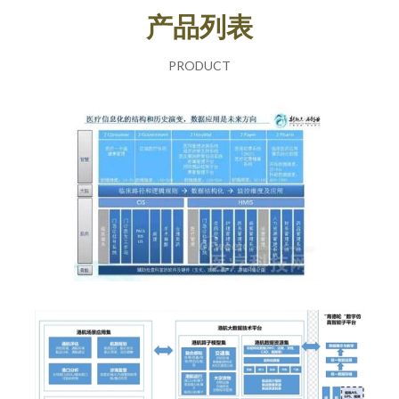
产品列表
PRODUCT